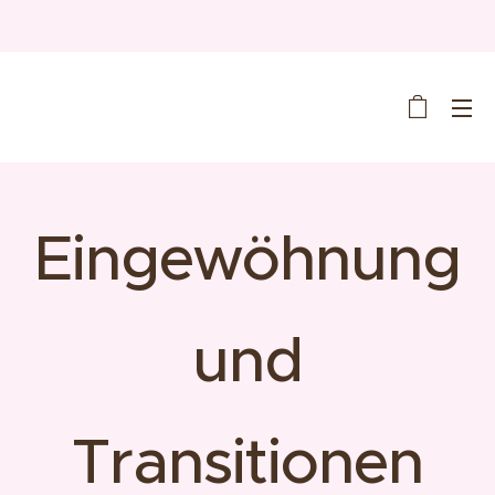
Eingewöhnung
und
Transitionen