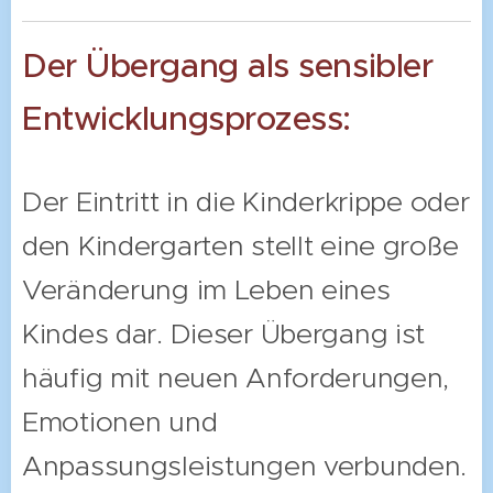
Der Übergang als sensibler
Entwicklungsprozess:
Der Eintritt in die Kinderkrippe oder
den Kindergarten stellt eine große
Veränderung im Leben eines
Kindes dar. Dieser Übergang ist
häufig mit neuen Anforderungen,
Emotionen und
Anpassungsleistungen verbunden.