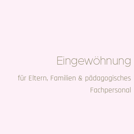
Eingewöhnung
für Eltern, Familien & pädagogisches
Fachpersonal