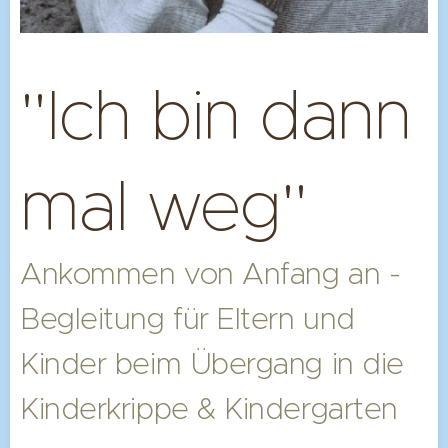
"Ich bin dann
mal weg"
Ankommen von Anfang an -
Begleitung für Eltern und
Kinder beim Übergang in die
Kinderkrippe & Kindergarten