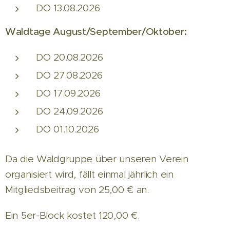
DO 13.08.2026
Waldtage August/September/Oktober:
DO 20.08.2026
DO 27.08.2026
DO 17.09.2026
DO 24.09.2026
DO 01.10.2026
Da die Waldgruppe über unseren Verein
organisiert wird, fällt einmal jährlich ein
Mitgliedsbeitrag von 25,00 € an.
Ein 5er-Block kostet 120,00 €.