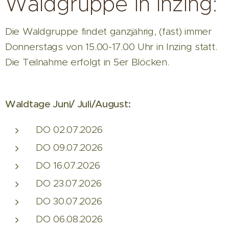
Waldgruppe in Inzing:
Die Waldgruppe findet ganzjährig, (fast) immer
Donnerstags von 15.00-17.00 Uhr in Inzing statt.
Die Teilnahme erfolgt in 5er Blöcken.
Waldtage Juni/ Juli/August:
DO 02.07.2026
DO 09.07.2026
DO 16.07.2026
DO 23.07.2026
DO 30.07.2026
DO 06.08.2026