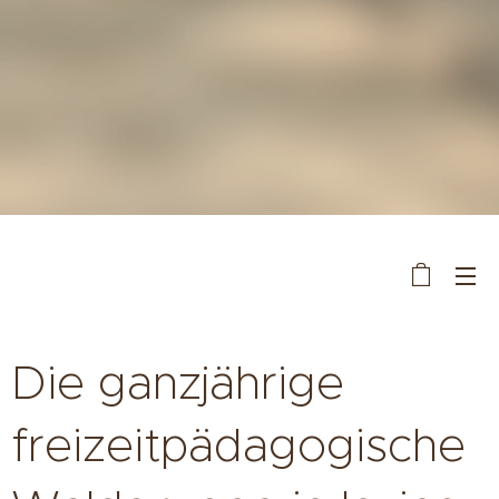
Die ganzjährige
freizeitpädagogische