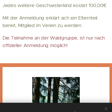
Jedes weitere Geschwisterkind kostet 100,00€
Mit der Anmeldung erklärt sich ein Elternteil
bereit, Mitglied im Verein zu werden.
Die Teilnahme an der Waldgruppe, ist nur nach
offizieller Anmeldung möglich!